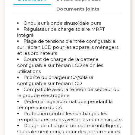
Documents joints
Onduleur à onde sinusoïdale pure
Régulateur de charge solaire MPPT
intégré
Plage de tensions d'entrée configurable
sur l'écran LCD pour les appareils ménagers
et les ordinateurs
Courant de charge de la batterie
configurable sur l'écran LCD selon les
utilisations
Priorité du chargeur CA/solaire
configurable sur l'écran LCD
Compatible avec la tension de secteur ou
le groupe électrogène
Redémarrage automatique pendant la
récupération du CA
Protection contre les surcharges, les
températures excessives et les courts-circuits
Design de chargeur de batterie intelligent,
spécialement conçu pour des performances