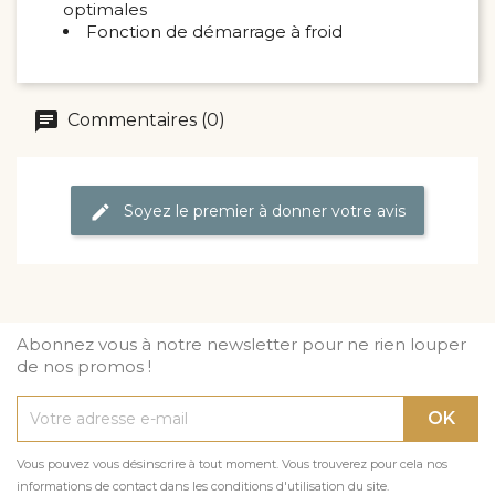
optimales
Fonction de démarrage à froid
Commentaires (0)
Soyez le premier à donner votre avis
Abonnez vous à notre newsletter pour ne rien louper
de nos promos !
Vous pouvez vous désinscrire à tout moment. Vous trouverez pour cela nos
informations de contact dans les conditions d'utilisation du site.