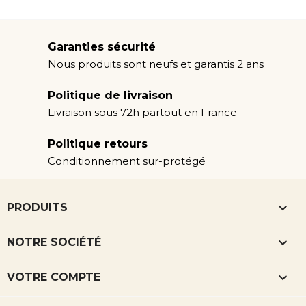
Garanties sécurité
Nous produits sont neufs et garantis 2 ans
Politique de livraison
Livraison sous 72h partout en France
Politique retours
Conditionnement sur-protégé

PRODUITS

NOTRE SOCIÉTÉ

VOTRE COMPTE