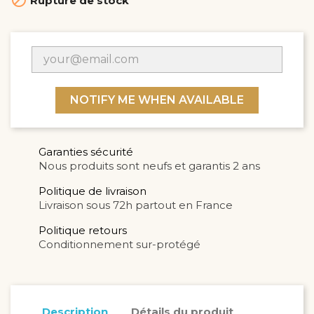

Rupture de stock
NOTIFY ME WHEN AVAILABLE
Garanties sécurité
Nous produits sont neufs et garantis 2 ans
Politique de livraison
Livraison sous 72h partout en France
Politique retours
Conditionnement sur-protégé
Description
Détails du produit